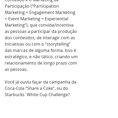
Participação (“Participation 
Marketing = Engagement Marketing 
= Event Marketing = Experiential 
Marketing”), que convida/incentiva 
as pessoas a participar da produção 
dos conteúdos, de interagir com as 
iniciativas ou com o “storytelling” 
das marcas de alguma forma. Isso é 
estratégico, e não tático, criando um 
relacionamento de longo prazo com 
as pessoas.
Você já ouviu façar da campanha da 
Coca-Cola “Share a Coke”, ou do 
Starbucks´White Cup Challenge? 