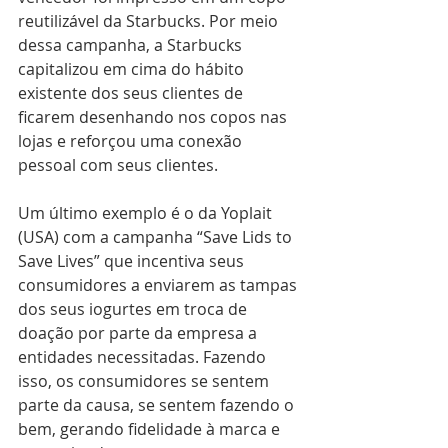
reutilizável da Starbucks. Por meio 
dessa campanha, a Starbucks 
capitalizou em cima do hábito 
existente dos seus clientes de 
ficarem desenhando nos copos nas 
lojas e reforçou uma conexão 
pessoal com seus clientes.
Um último exemplo é o da Yoplait 
(USA) com a campanha “Save Lids to 
Save Lives” que incentiva seus 
consumidores a enviarem as tampas 
dos seus iogurtes em troca de 
doação por parte da empresa a 
entidades necessitadas. Fazendo 
isso, os consumidores se sentem 
parte da causa, se sentem fazendo o 
bem, gerando fidelidade à marca e 