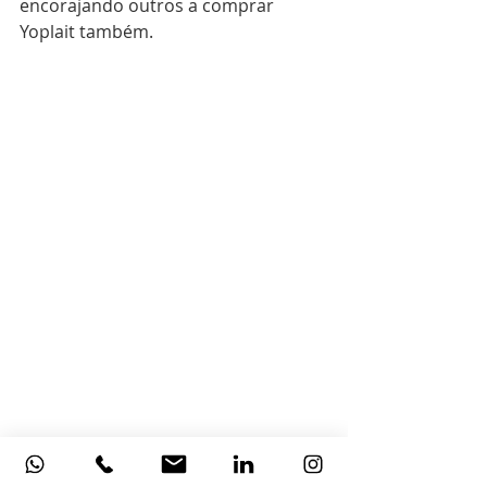
encorajando outros a comprar 
Yoplait também.