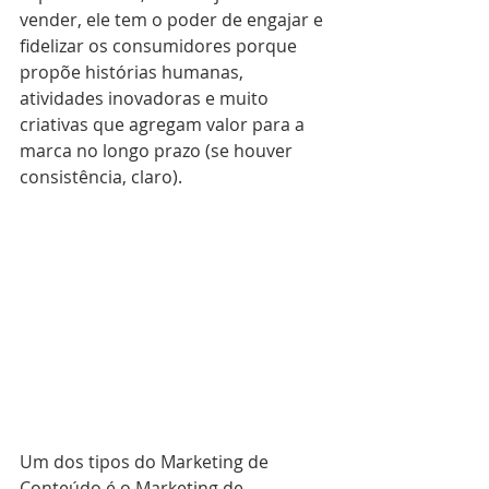
vender, ele tem o poder de engajar e 
fidelizar os consumidores porque 
propõe histórias humanas, 
atividades inovadoras e muito 
criativas que agregam valor para a 
marca no longo prazo (se houver 
consistência, claro).
Um dos tipos do Marketing de 
Conteúdo é o Marketing de 