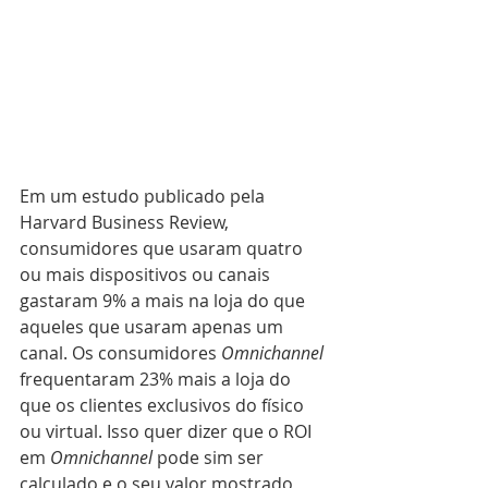
Em um estudo publicado pela 
Harvard Business Review, 
consumidores que usaram quatro 
ou mais dispositivos ou canais 
gastaram 9% a mais na loja do que 
aqueles que usaram apenas um 
canal. Os consumidores 
Omnichannel 
frequentaram 23% mais a loja do 
que os clientes exclusivos do físico 
ou virtual. Isso quer dizer que o ROI 
em 
Omnichannel
 pode sim ser 
calculado e o seu valor mostrado 