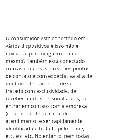
O consumidor está conectado em 
vários dispositivos e isso não é 
novidade para ninguém, não é 
mesmo? Também está conectado 
com as empresas em vários pontos 
de contato e com expectativa alta de 
um bom atendimento, de ser 
tratado com exclusividade, de 
receber ofertas personalizadas, de 
entrar em contato com a empresa 
(independente do canal de 
atendimento) e ser rapidamente 
identificado e tratado pelo nome, 
etc, etc, etc. No entanto, nem todas 