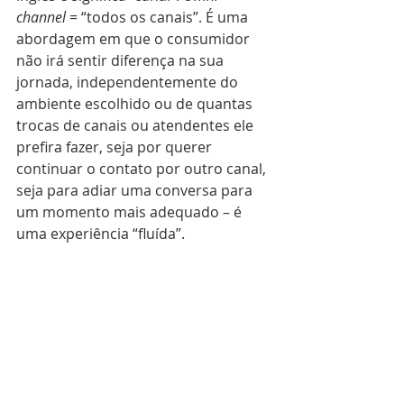
channel
 = “todos os canais”. É uma 
abordagem em que o consumidor 
não irá sentir diferença na sua 
jornada, independentemente do 
ambiente escolhido ou de quantas 
trocas de canais ou atendentes ele 
prefira fazer, seja por querer 
continuar o contato por outro canal, 
seja para adiar uma conversa para 
um momento mais adequado – é 
uma experiência “fluída”.